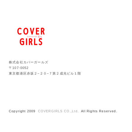
株式会社カバーガールズ
〒107-0052
東京都港区赤坂２−２０−７第２成光ビル１階
Copyright 2009
COVERGIRLS CO.,Ltd.
All Rights Reserved.